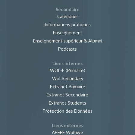
Secondaire
Calendrier
Informations pratiques
Enseignement
Enseignement supérieur & Alumni
Podcasts
Liens internes
WOL-E (Primaire)
Wol Secondary
Extranet Primaire
Extranet Secondaire
Extranet Students
Protection des Données
Liens externes
APEEE Woluwe