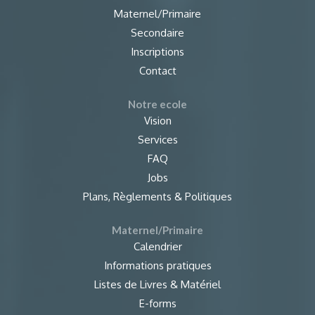
Maternel/Primaire
Secondaire
Inscriptions
Contact
Notre ecole
Vision
Services
FAQ
Jobs
Plans, Règlements & Politiques
Maternel/Primaire
Calendrier
Informations pratiques
Listes de Livres & Matériel
E-forms