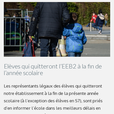
Elèves qui quitteront l’EEB2 à la fin de
l’année scolaire
Les représentants légaux des élèves qui quitteront
notre établissement à la fin de la présente année
scolaire (à l’exception des élèves en S7), sont priés
d’en informer l’école dans les meilleurs délais en