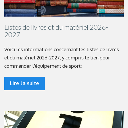
Listes de livres et du matériel 2026-
2027
Voici les informations concernant les listes de livres
et du matériel 2026-2027, y compris le lien pour
commander l'équipement de sport:
Lire la suite