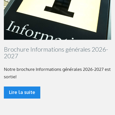
Brochure Informations générales 2026-
2027
Notre brochure Informations générales 2026-2027 est
sortie!
Lire la suite