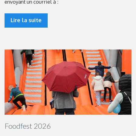
envoyant un courriel à :
Lire la suite
Foodfest 2026