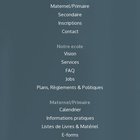
Maternel/Primaire
Secondaire
Inscriptions
Contact
Notre ecole
Vision
Services
FAQ
Jobs
Plans, Règlements & Politiques
Maternel/Primaire
Calendrier
Informations pratiques
Listes de Livres & Matériel
E-forms