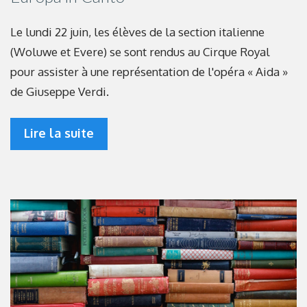
Le lundi 22 juin, les élèves de la section italienne
(Woluwe et Evere) se sont rendus au Cirque Royal
pour assister à une représentation de l'opéra « Aida »
de Giuseppe Verdi.
Lire la suite