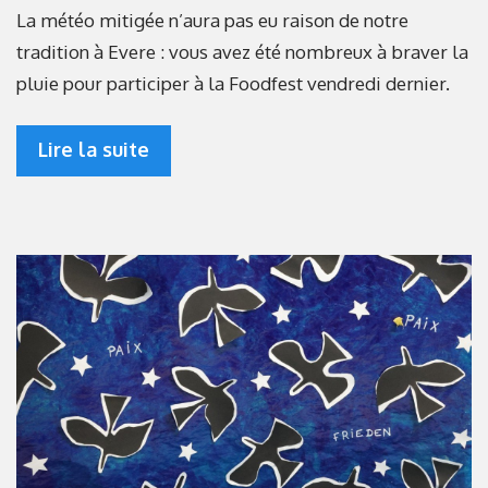
La météo mitigée n’aura pas eu raison de notre
tradition à Evere : vous avez été nombreux à braver la
pluie pour participer à la Foodfest vendredi dernier.
Lire la suite