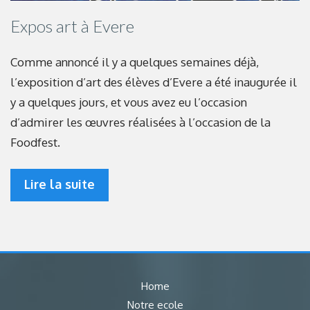
Expos art à Evere
Comme annoncé il y a quelques semaines déjà,
l’exposition d’art des élèves d’Evere a été inaugurée il
y a quelques jours, et vous avez eu l’occasion
d’admirer les œuvres réalisées à l’occasion de la
Foodfest.
Lire la suite
Home
Notre ecole