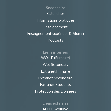
Secondaire
Calendrier
Informations pratiques
Enseignement
Enseignement supérieur & Alumni
Podcasts
Liens internes
WOL-E (Primaire)
Wol Secondary
Extranet Primaire
Extranet Secondaire
Extranet Students
Protection des Données
Liens externes
APEEE Woluwe