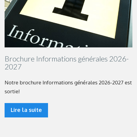
Brochure Informations générales 2026-
2027
Notre brochure Informations générales 2026-2027 est
sortie!
Lire la suite