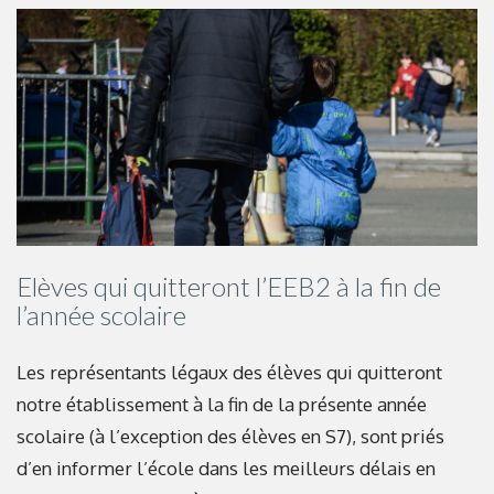
Elèves qui quitteront l’EEB2 à la fin de
l’année scolaire
Les représentants légaux des élèves qui quitteront
notre établissement à la fin de la présente année
scolaire (à l’exception des élèves en S7), sont priés
d’en informer l’école dans les meilleurs délais en