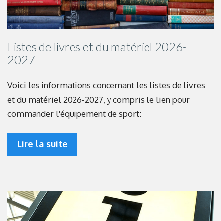
Listes de livres et du matériel 2026-
2027
Voici les informations concernant les listes de livres
et du matériel 2026-2027, y compris le lien pour
commander l'équipement de sport:
Lire la suite