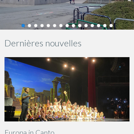
Dernières nouvelles
Europa in Canto