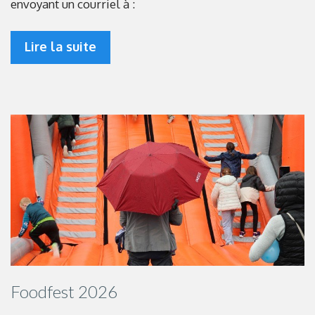
envoyant un courriel à :
Lire la suite
Foodfest 2026